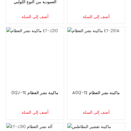
العمودية من النوع اللولبي
أضف إلى السلة
أضف إلى السلة
ماكينة نشر العظام ET-210A
ماكينة نشر العظام ET-J210
أضف إلى السلة
أضف إلى السلة