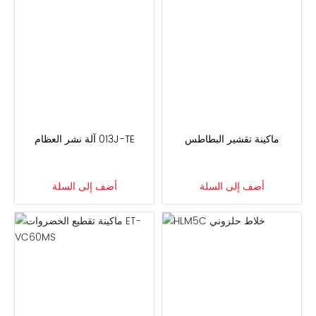
ماكينة تقشير البطاطس
ET-J310 آلة نشر العظام
أضف إلى السلة
أضف إلى السلة