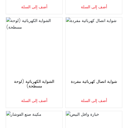
أضف إلى السلة
أضف إلى السلة
شواية اتصال كهربائية مفردة
الشواية الكهربائية (لوحة
مسطحة)
أضف إلى السلة
أضف إلى السلة