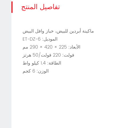
تفاصيل المنتج
ماكينة أبردين للبيض، خباز وافل البيض
الموديل: ET-DZ-6
الأبعاد: 225 × 420 × 290 مم
فولت: 220 فولت/50 هرتز
الطاقة: 1.4 كيلو واط
الوزن: 6 كجم