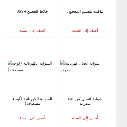
ماكينة تقسيم المعجون
خلاط العجين HS20
أضف إلى السلة
أضف إلى السلة
شواية اتصال كهربائية
الشواية الكهربائية (لوحة
مفردة
مسطحة)
أضف إلى السلة
أضف إلى السلة