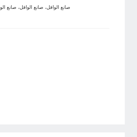
صانع الوافل، صانع الوافل، صانع الو