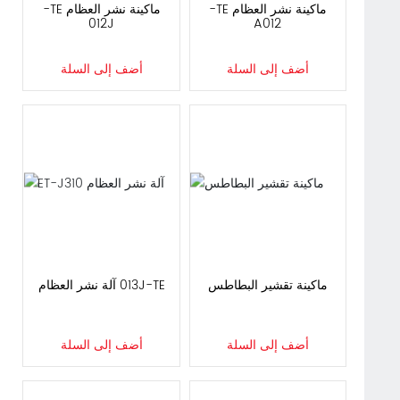
ماكينة نشر العظام ET-
ماكينة نشر العظام ET-
J210
210A
أضف إلى السلة
أضف إلى السلة
ماكينة تقشير البطاطس
ET-J310 آلة نشر العظام
أضف إلى السلة
أضف إلى السلة