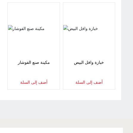
خبازة وافل البيض
مكينة صنع الفوشار
أضف إلى السلة
أضف إلى السلة