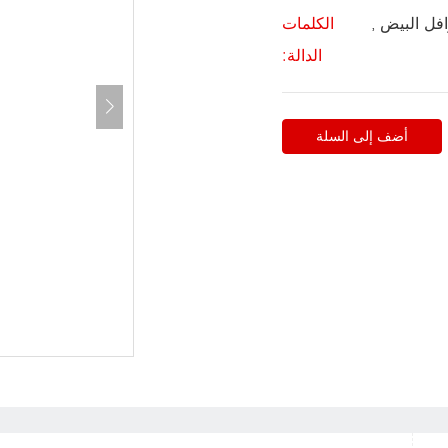
افل البيض ,
الكلمات
الدالة:
أضف إلى السلة