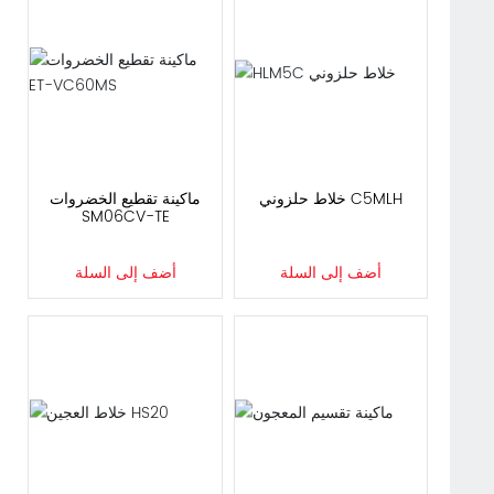
HLM5C خلاط حلزوني
ماكينة تقطيع الخضروات
ET-VC60MS
أضف إلى السلة
أضف إلى السلة