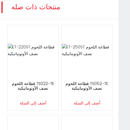
منتجات ذات صله
ET-250ST قطاعة اللحوم
ET-220ST قطاعة اللحوم
نصف الأوتوماتيكية
نصف الأوتوماتيكية
أضف إلى السلة
أضف إلى السلة